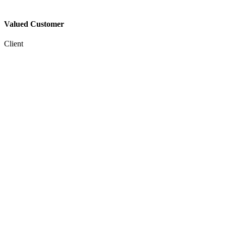
Valued Customer
Client