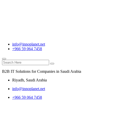
info@innoplanet.net
+966 59 064 7458
B2B IT Solutions for Companies in Saudi Arabia
Riyadh, Saudi Arabia
info@innoplanet.net
+966 59 064 7458