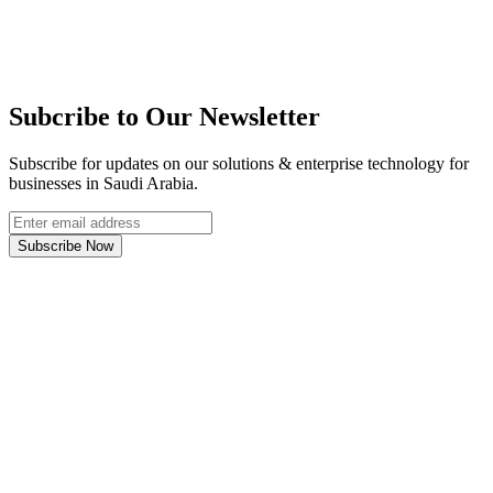
Subcribe to Our Newsletter
Subscribe for updates on our solutions & enterprise technology for
businesses in Saudi Arabia.
Subscribe Now