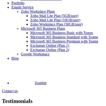
Portfolio
Emails Service
Zoho Workplace Plans
Zoho Mail Lite Plan (5GB/user)
Zoho Mail Lite Plan (10GB/user)
Zoho Workplace Plan (30GB/user)
Microsoft 365 Business Plans
Microsoft 365 Business Basic with Teams
Microsoft 365 Business Standard with Teams
Microsoft 365 Business Premium with Teams
Exchange Online (Plan 1)
Exchange Online (Plan 2)
Google Workspace
Blog
English
Contact us
Testimonials