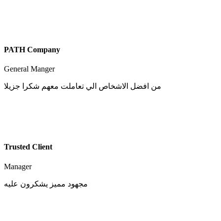
PATH Company
General Manger
Trusted Client
Manager