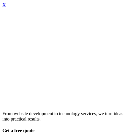
X
From website development to technology services, we turn ideas
into practical results.
Get a free quote