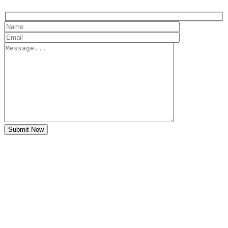
Submit Now